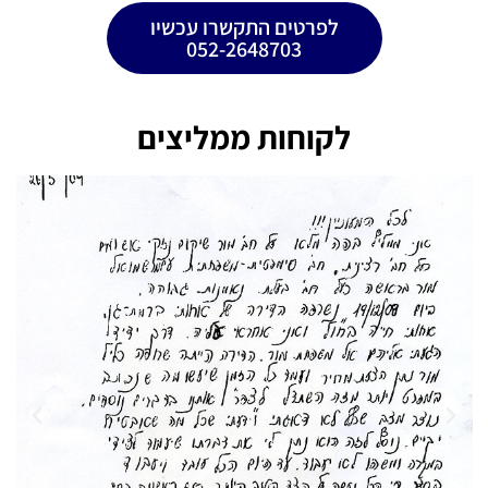
לפרטים התקשרו עכשיו
052-2648703
לקוחות ממליצים