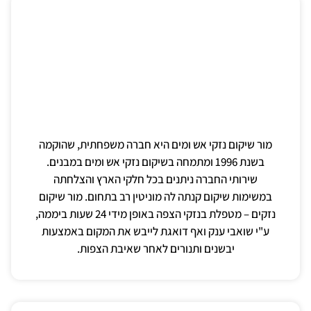
מור שיקום נזקי אש ומים היא חברה משפחתית, שהוקמה
בשנת 1996 ומתמחה בשיקום נזקי אש ומים במבנים.
שירותי החברה ניתנים בכל חלקי הארץ והצלחתה
במשימות שיקום קנתה לה מוניטין רב בתחום. מור שיקום
נזקים – מטפלת בנזקי הצפה באופן מידי 24 שעות ביממה,
ע"י שואבי ענק ואף דואגת לייבש את המקום באמצעות
יבשנים ותנורים לאחר שאיבת הצפות.