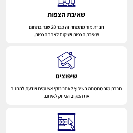
שאיבת הצפות
חברת מור מתמחה זה כבר 20 שנה בתחום
שאיבת הצפות ושיקום לאחר הצפות.
שיפוצים
חברת מור מתמחה בשיפוץ לאחר נזקי אש ומים ויודעת להחזיר
את המקום הניזוק לאיתנו.