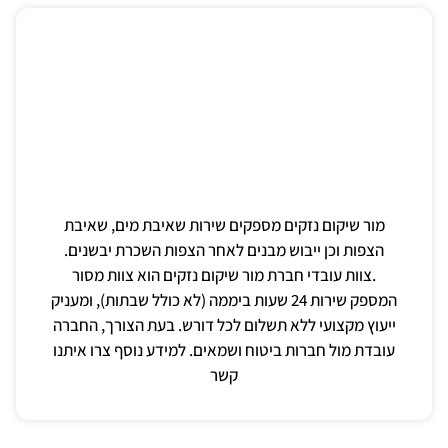
מור שיקום נזקים מספקים שירות שאיבת מים, שאיבת
הצפות וכן ייבוש מבנים לאחר הצפות השכרת יבשנים.
.צוות עובדי חברת מור שיקום נזקים הוא צוות מסור
המספק שירות 24 שעות ביממה (לא כולל שבתות), ומעניק
ייעוץ מקצועי ללא תשלום לכל דורש. בעת הצורך, החברה
עובדת מול חברות ביטוח ושמאים. למידע נוסף צרו איתנו
קשר