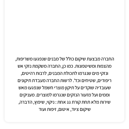
החברה מבצעת שיקום כולל של מבנים שנפגעו משריפות,
מהצפות ומשיטפונות. כמו כן, החברה משקמת נזקי אש
ונזקי מים שנגרמו לתכולת המבנים, לרבות רהיטים,
ריפודים, שטיחים וכד'. לרשות החברה מעבדת תיקונים
שעובדיה שוקדים על תיקון מוצרי חשמל שנפגעו מאש
וממים ועל מזעור הנזקים שנגרמו למוצרים. מעניקים
שירות מלא תחת קורת גג אחת : ניקוי, שיפוץ, הדברה,
שיקום ציוד, איטום, זיפות ועוד