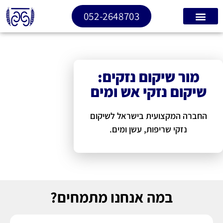
052-2648703
מור שיקום נזקים:
שיקום נזקי אש ומים
החברה המקצועית בישראל לשיקום
נזקי שריפות, עשן ומים.
במה אנחנו מתמחים?