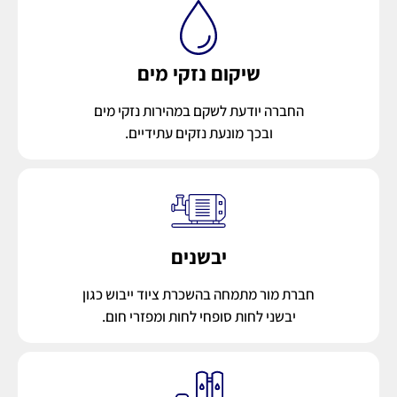
שיקום נזקי מים
החברה יודעת לשקם במהירות נזקי מים
ובכך מונעת נזקים עתידיים.
יבשנים
חברת מור מתמחה בהשכרת ציוד ייבוש כגון
יבשני לחות סופחי לחות ומפזרי חום.