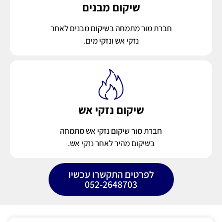
שיקום מבנים
חברת מור מתמחה בשיקום מבנים לאחר
נזקי אש ונזקי מים.
שיקום נזקי אש
חברת מור שיקום נזקי אש מתמחה
בשיקום מהיר לאחר נזקי אש.
לפרטים התקשרו עכשיו
052-2648703