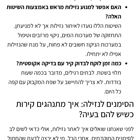
האם אפשר למנוע נזילות מראש באמצעות השיטות
האלה?
השיטות הללו נועדו לאיתור נזילות אך לא למניעתן.
התחזוקה של מערכות המים, ניקוי מרזבים וטיפול
במערכות הניקוז חשובים לא פחות, על מנת שהנזילות
אפילו לא יתחילו.
כמה זמן לוקח לבדוק קיר עם בדיקה אקוסטית?
תלוי בשטח. לבתים רגילים, מדובר בכמה שעות
בודדות. לא צריך להתיישב על שפת המקבוק עם קפה
כל היום.
הסימנים לנזילה: איך מתנהגים קירות
כשיש להם בעיה?
לפני שאנחנו שואלים איך לאתר נזילות, אולי כדאי לשים לב
לסימנים המוקדמים. אחרי הכל, מי לא ירצה לדעת שהחתול