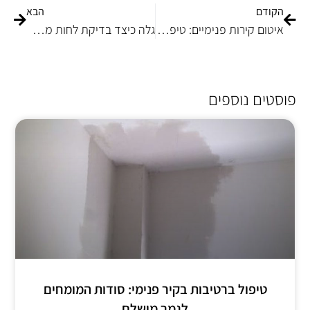
הקודם
הבא
איטום קירות פנימיים: טיפים שיכולים לשנות את הבית שלך
גלה כיצד בדיקת לחות מתחת לריצוף יכולה להציל את הבית שלך
פוסטים נוספים
טיפול ברטיבות בקיר פנימי: סודות המומחים
לגמר מושלם