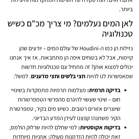
ביותר.
לאן המים נעלמים? מי צריך מכ"ם כשיש
טכנולוגיה
נזילות הן כמו ה-Houdini של עולם המים – יודעים שהן
קיימות, אבל לא בטוחים איפה הן מתחבאות. אז איך אנחנו
יכולים למצוא אותן? זה מתחיל עם טכנולוגיות חדשות
שמאפשרות לנו להיות
חצי בלשים וחצי מדענים
. למשל:
בדיקה תרמית:
מצלמות תרמיות מתמקדות בשינויי
חום – שינוי שעשוי להיגרם מהפרשי הטמפרטורות
שיוצרים אזורים רטובים. כשיש מים בקיר, טמפרטורת
הקיר משתנה! קפצנו לעידן המדע הבדיוני.
בדיקות אקוסטיות:
למי שחלם להיות שרלוק הולמס,
זאת יכולה להיות הזדמנות מעולה: אוזניות מיוחדות