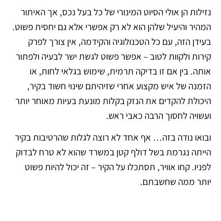
נזילות הן אולי הסיוט המינורי של כל בעל נכס, אך האיתור
המהיר והיעיל שלהן הוא לא רק אפשרי אלא גם יחסית פשוט.
בעידן הזה, עם כל הטכנולוגיה והקידמה, אין צורך לפרק
קירות ולקוות לטוב – אפשר פשוט לגשת ישר לבעיה ולפתור
אותה. בין אם זו בדיקה תרמית, שימוש בגלאי לחות, או
הזמנה של איש מקצוע אחרי שזיהיתם שינוי חשוד בקיר,
היכולת להקדים את הנזק בקלות מונעת בעיות מאוחר יותר
ועשויה לחסוך הרבה כאבי ראש.
ובואו נודה בזה… אף אחד לא רוצה לגלות שהרטיבות בקיר
הייתה נגרמת בשל דולף קטן במשרד שהוא לא טרח לבדוק
לפניו. קחו אוויר, תסתכלו על הקיר – זה יכול להיות פשוט
יותר ממה שחשבתם.