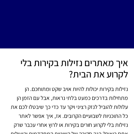
איך מאתרים נזילות בקירות בלי
לקרוע את הבית?
נזילות בקירות יכולות להיות אויב שקט ומתוחכם. הן
מתחילות בדרכים כמעט בלתי נראות, אבל עם הזמן הן
עלולות להוביל לנזק רציני ויקר עד כדי כך שיבטלו לכם את
כל התוכניות לשבועיים הקרובים. אז, איך אפשר לאתר
נזילות בלי לקרוע חורים בקירות או לרוץ אחרי עכבר שרק
אתם רואים? הנה סקירה של השיטות המתקדמות והיעילות