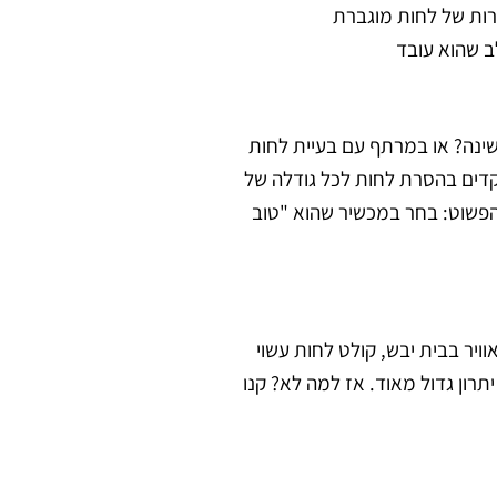
רות של לחות מוגברת
ב שהוא עובד
שינה? או במרתף עם בעיית לחות
דים בהסרת לחות לכל גודלה של
 הפשוט: בחר במכשיר שהוא "טוב
ויר בבית יבש, קולט לחות עשוי
רון גדול מאוד. אז למה לא? קנו