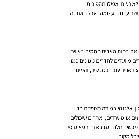
לא נעים ואפילו תהפוכות
עושה עבודה עצומה. אבל האם זה
 את כמות האדים הממים באוויר.
ים מיועדים לחדרים מגוונים כמו
 האוויר עובר במכשיר, והמים
טן ואלגנטי במידה מספקת כדי
ים או משרדים, ואחרים שיכולים
מכשיר תלויה גם באזור הגיאוגרפי
כל מקום.