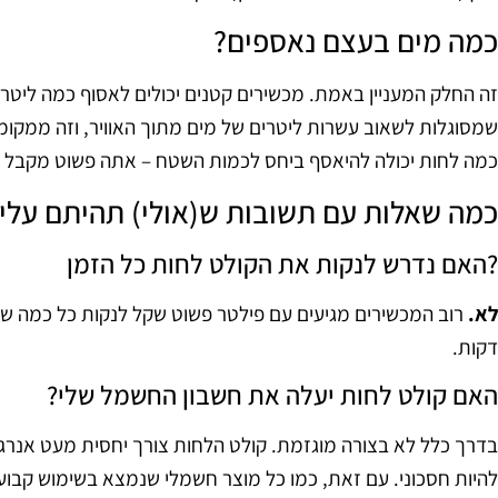
כמה מים בעצם נאספים?
זה החלק המעניין באמת. מכשירים קטנים יכולים לאסוף כמה ליטרי
שמסוגלות לשאוב עשרות ליטרים של מים מתוך האוויר, וזה ממקומו
כמה לחות יכולה להיאסף ביחס לכמות השטח – אתה פשוט מקבל אווי
כמה שאלות עם תשובות ש(אולי) תהיתם עליה
?האם נדרש לנקות את הקולט לחות כל הזמן
לא.
רוב המכשירים מגיעים עם פילטר פשוט שקל לנקות כל כמה שב
דקות.
האם קולט לחות יעלה את חשבון החשמל שלי?
בדרך כלל לא בצורה מוגזמת. קולט הלחות צורך יחסית מעט אנרגיה
להיות חסכוני. עם זאת, כמו כל מוצר חשמלי שנמצא בשימוש קבוע