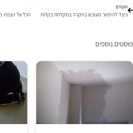
הקודם
כיצד להיפטר מעובש בתקרה במקלחת בקלות
הכל על הצפת מים
פוסטים נוספים