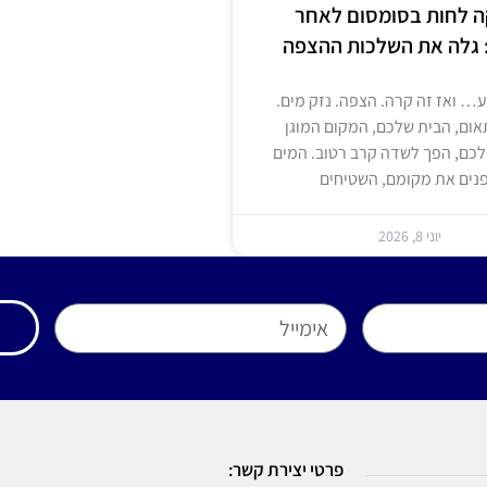
ה לחות בסומסום לאחר
 גלה את השלכות ההצפה
ע… ואז זה קרה. הצפה. נזק מים.
אום, הבית שלכם, המקום המוגן
לכם, הפך לשדה קרב רטוב. המים
נים את מקומם, השטיחים
יוני 8, 2026
פרטי יצירת קשר: