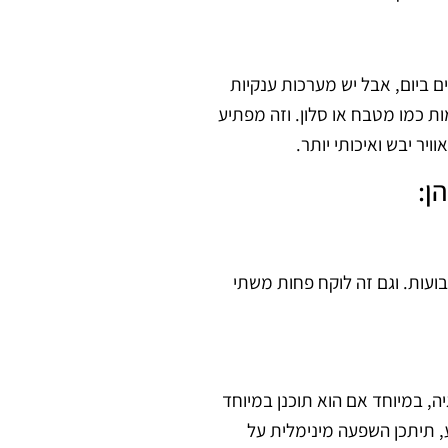
ם ביום, אבל יש מערכות ענקיות
ת כמו מטבח או סלון. וזה מפתיע
ר יבש ואיכותי יותר.
ן:
ועות. וגם זה לוקח פחות משתי
, במיוחד אם הוא תוכנן במיוחד
, תיתכן השפעה מינימלית על