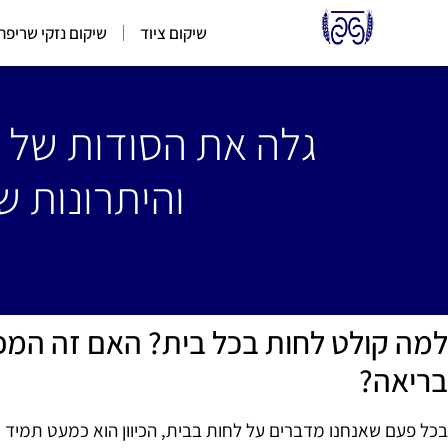
שיקום ציוד
שיקום נזקי שריפה
גלה את הסודות של 
והיתרונות ש
למה קולט לחות בכל בית? האם זה המ
בריאה?
בכל פעם שאנחנו מדברים על לחות בבית, הכיוון הוא כמעט תמיד