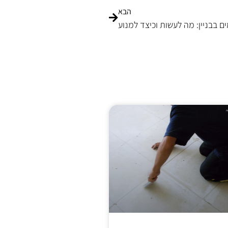
הבא
 בבניין: מה לעשות וכיצד למנוע