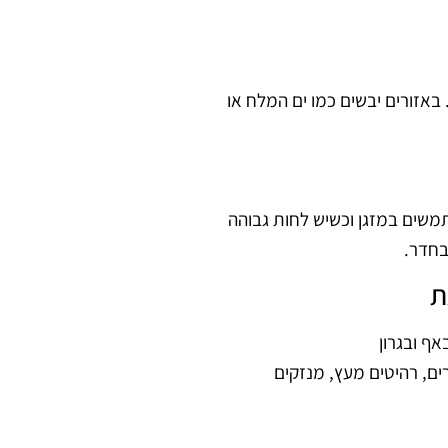
 באזורים יבשים כמו ים המלח או
משים במזגן וכשיש לחות גבוהה
בחדר.
ת
ף ובגרון
ים, רהיטים מעץ, מנזקים