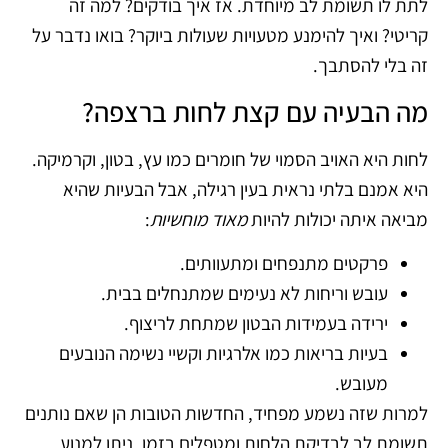
לתת לו תשומת לב מיוחדת. אז איך בודקים? למה זה
קריטי? ואיך להימנע מטעויות שעולות ביוקר? בואו נדבר על
זה בלי להסתבך.
מה הבעיה עם קצת לחות ברצפה?
לחות היא האויב הסמוי של חומרים כמו עץ, בטון, וקרמיקה.
היא אמנם בלתי נראית בעין רגילה, אבל הבעיות שהיא
מביאה איתה יכולות להיות
מאוד מוחשיות
:
פרקטים מתנפחים ומתעוותים.
עובש וריחות לא נעימים שמתנחלים בבית.
ירידה בעמידות הבטון שמתחת לריצוף.
בעיות בריאות כמו אלרגיות וקשיי נשימה הנובעים
מעובש.
למרות שזה נשמע מפחיד, החדשות הטובות הן שאם נותנים
תשומת לב לבדיקת הלחות ומטפלים בזמן, ניתן למנוע