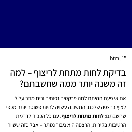
"`html
בדיקת לחות מתחת לריצוף – למה
זה משנה יותר ממה שחשבתם?
אם אי פעם תהיתם למה פרקטים נפוחים וריח מוזר עלול
לצוץ ברצפה שלכם, התשובה עשויה להיות פשוטה יותר מכפי
שחשבתם:
לחות מתחת לריצוף
. עם כל הכבוד לדרמת
הרטיבות בקירות, הרצפה היא גיבור נסתר – אבל כזה ששווה