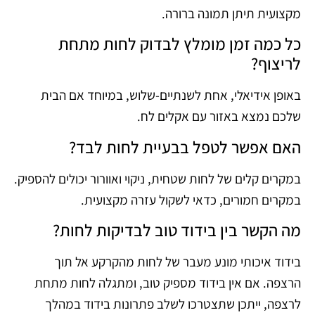
מקצועית תיתן תמונה ברורה.
כל כמה זמן מומלץ לבדוק לחות מתחת
לריצוף?
באופן אידיאלי, אחת לשנתיים-שלוש, במיוחד אם הבית
שלכם נמצא באזור עם אקלים לח.
האם אפשר לטפל בבעיית לחות לבד?
במקרים קלים של לחות שטחית, ניקוי ואוורור יכולים להספיק.
במקרים חמורים, כדאי לשקול עזרה מקצועית.
מה הקשר בין בידוד טוב לבדיקות לחות?
בידוד איכותי מונע מעבר של לחות מהקרקע אל תוך
הרצפה. אם אין בידוד מספיק טוב, ומתגלה לחות מתחת
לרצפה, ייתכן שתצטרכו לשלב פתרונות בידוד במהלך