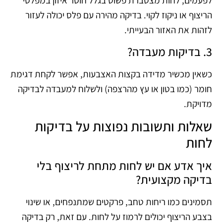
לפעמים, לחות מצטברת פשוט בגלל חוסר איזון במפלסי
הריצוף או ניקוז לקוי. בדיקה מהירה עם פלס יכולה לעזור
לזהות את האזור הבעייתי.
3. בדיקות מעבדה?
כשאין מכשיר מדידה בקצות האצבעות, אפשר לקחת דגימת
חומר (כמו בטון או עץ מהרצפה) ולשלוח למעבדה לבדיקה
מדויקת.
שאלות ותשובות נפוצות על בדיקות
לחות
איך אדע אם יש לחות מתחת לריצוף בלי
בדיקה מקצועית?
תסמינים כמו ריחות טחב, פרקטים שמתנפחים, או שינוי
בצבע הריצוף יכולים לרמוז על לחות. עם זאת, רק בדיקה