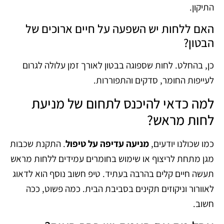
התיקון.
האם ללחות יש השפעה על חיים ארוכים של
הבטון?
כן, בהחלט. לחות שספוגה בבטון לאורך זמן עלולה לגרום
לעייפות החומר, סדקים והתפוררות.
למה כדאי להיכנס לתחום של מניעת
לחות מראש?
כמו שכולנו יודעים,
מניעה עדיפה על טיפול
. התקנת שכבות
מגן מתחת לריצוף או שימוש בחומרים עמידים ללחות מראש
תעשה חיים קלים בהרבה בעתיד. טיפ חשוב נוסף הוא לדאוג
לאוורור וניקוזים תקינים בסביבת הבית. כמה פשוט, ככה
חשוב.