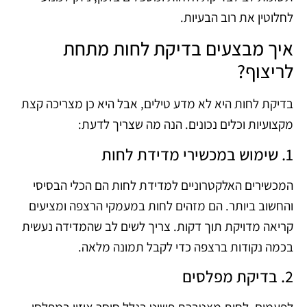
לחלוטין את רוב הבעיות.
איך מבצעים בדיקת לחות מתחת
לריצוף?
בדיקת לחות היא לא מדע טילים, אבל היא כן מצריכה קצת
מקצועיות וכלים נכונים. הנה מה שצריך לדעת:
1. שימוש במכשירי מדידת לחות
המכשירים האלקטרוניים למדידת לחות הם הכלי הבסיסי
והחשוב ביותר. הם מזהים לחות במעמקי הרצפה ומציעים
קריאה מדויקת תוך דקות. צריך לשים לב שהמדידה נעשית
בכמה נקודות ברצפה כדי לקבל תמונה מלאה.
2. בדיקת מפלסים