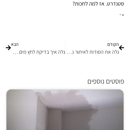
סטנדרט. אז למה לחכות?
"`
הקודם
הבא
גלה את הסודות לאיתור נזילות בקירות!
גלה איך בדיקת לחץ מים מסייעת באיתור נזילה
פוסטים נוספים