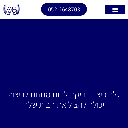
052-2648703
גלה כיצד בדיקת לחות מתחת לריצוף
יכולה להציל את הבית שלך