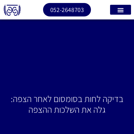
052-2648703
בדיקה לחות בסומסום לאחר הצפה:
גלה את השלכות ההצפה