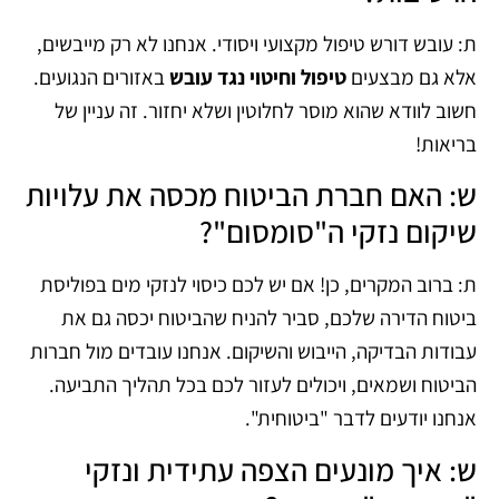
ת: עובש דורש טיפול מקצועי ויסודי. אנחנו לא רק מייבשים,
אלא גם מבצעים
טיפול וחיטוי נגד עובש
באזורים הנגועים.
חשוב לוודא שהוא מוסר לחלוטין ושלא יחזור. זה עניין של
בריאות!
ש: האם חברת הביטוח מכסה את עלויות
שיקום נזקי ה"סומסום"?
ת: ברוב המקרים, כן! אם יש לכם כיסוי לנזקי מים בפוליסת
ביטוח הדירה שלכם, סביר להניח שהביטוח יכסה גם את
עבודות הבדיקה, הייבוש והשיקום. אנחנו עובדים מול חברות
הביטוח ושמאים, ויכולים לעזור לכם בכל תהליך התביעה.
אנחנו יודעים לדבר "ביטוחית".
ש: איך מונעים הצפה עתידית ונזקי