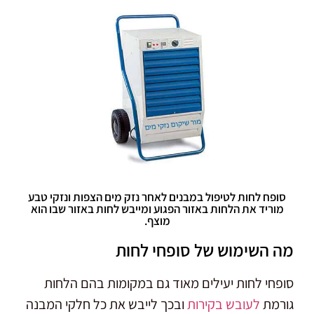
סופח לחות לטיפול במבנים לאחר נזק מים הצפות ונזקי טבע
מוריד את הלחות באזור הפגוע ומייבש לחות באזור שבו הוא
מוצף.
מה השימוש של סופחי לחות
סופחי לחות יעילים מאוד גם במקומות בהם הלחות
גורמת
לעובש בקירות
ובכך לייבש את כל חלקי המבנה