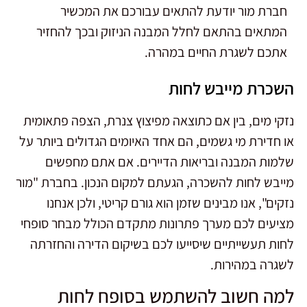
חברת מור יודעת להתאים עבורכם את המכשיר
המתאים בהתאם לחלל המבנה הניזוק ובכך להחזיר
אתכם לשגרת החיים במהרה.
השכרת מייבש לחות
נזקי מים, בין אם כתוצאה מפיצוץ צנרת, הצפה פתאומית
או חדירת מי גשמים, הם אחד האיומים הגדולים ביותר על
שלמות המבנה ובריאות הדיירים. אם אתם מחפשים
מייבש לחות להשכרה, הגעתם למקום הנכון. בחברת "מור
נזקים", אנו מבינים שזמן הוא גורם קריטי, ולכן אנחנו
מציעים לכם מערך פתרונות מתקדם הכולל מבחר סופחי
לחות תעשייתיים שיסייעו לכם בשיקום הדירה והחזרתה
לשגרה במהירות.
למה חשוב להשתמש בסופח לחות