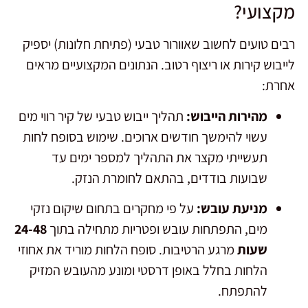
מקצועי?
רבים טועים לחשוב שאוורור טבעי (פתיחת חלונות) יספיק
לייבוש קירות או ריצוף רטוב. הנתונים המקצועיים מראים
אחרת:
מהירות הייבוש:
תהליך ייבוש טבעי של קיר רווי מים
עשוי להימשך חודשים ארוכים. שימוש בסופח לחות
תעשייתי מקצר את התהליך למספר ימים עד
שבועות בודדים, בהתאם לחומרת הנזק.
מניעת עובש:
על פי מחקרים בתחום שיקום נזקי
מים, התפתחות עובש ופטריות מתחילה בתוך
24-48
שעות
מרגע הרטיבות. סופח הלחות מוריד את אחוזי
הלחות בחלל באופן דרסטי ומונע מהעובש המזיק
להתפתח.