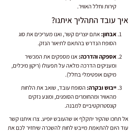
קירות וחלל האוויר.
איך עובד התהליך איתנו?
אבחון:
אתם יוצרים קשר, ואנו מעריכים את סוג
הסופח הנדרש בהתאם לתיאור הנזק.
אספקה והדרכה:
אנו מספקים את המכשיר
ומעניקים הדרכה מלאה על תפעולו (ריקון מיכלים,
מיקום אופטימלי בחלל).
ייבוש ובקרה:
הסופח עובד, שואב את הלחות
מהאוויר ומהחומרים הסופגים, ומונע נזקים
קונסטרוקטיביים למבנה.
אל תחכו שהקיר יתקלף או שהעובש יופיע. צרו איתנו קשר
עוד היום להתאמת מייבש לחות להשכרה שיחזיר לכם את