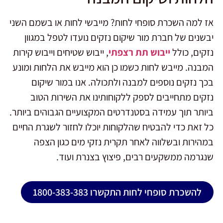
אז למה השכרת סופחי לחות? מייבשי לחות או בשמם השני
יבשנים של חברת מור שיקום נזקים נועדו לטפל במגוון
נזקים, כולל
ייבוש תת רצפתי
, ייבוש שטיחים וייבוש קירות
המבנה. מייבש לחות כשמו כן הוא מייבש את הלחות ומונע
בכך נזקים נוספים למבנה ולתכולה. אנו במור שיקום
נזקים מתחייבים לספק ללקוחותינו את השירות הטוב
ביותר תוך עמידה בסטנדרטים המקצועיים הגבוהים ביותר.
כל זאת כדי להבטיח שהלקוחות יוכלו לחזור לשגרת החיים
במהירות ובשלווה לאחר תקרית נזקי מים כגון הצפה
שנגרמה ממשקעים רבים, פיצוץ בצנרת ועוד.
להשכרת סופחי לחות התקשרו 1800-383-383