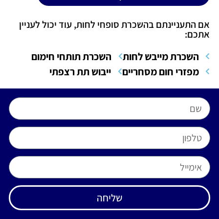
אם התעניינתם בהשכרת סופחי לחות, עוד יכול לעניין
אתכם:
השכרת מייבש לחות
השכרת תותחי חימום
מפזרי חום מסחריים
ייבוש תת רצפתי
שליחה