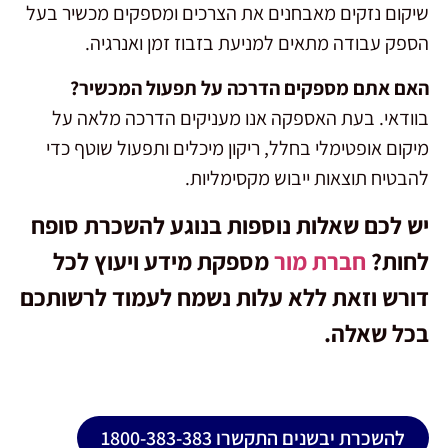
שיקום נזקים מאבחנים את הצרכים ומספקים מכשיר בעל
הספק עבודה מתאים למניעת בזבוז זמן ואנרגיה.
האם אתם מספקים הדרכה על תפעול המכשיר?
בוודאי. בעת האספקה אנו מעניקים הדרכה מלאה על
מיקום אופטימלי בחלל, ריקון מיכלים ותפעול שוטף כדי
להבטיח תוצאות ייבוש מקסימליות.
יש לכם שאלות נוספות בנוגע ל
השכרת סופח
לחות?
חברת מור
מספקת מידע ויעוץ לכל
דורש וזאת ללא עלות נשמח לעמוד לרשותכם
בכל שאלה.
להשכרת יבשנים התקשרו 1800-383-383