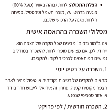
הצלת התכולה:
לחות גבוהה באוויר (מעל 60%)
פוגעת ברהיטי עץ, מוצרי חשמל וטקסטיל. ספיחת
הלחות מגנה על הרכוש שלכם.
מסלולי השכרה בהתאמה אישית
אנו ב"מור נזקים" מבינים שכל מקרה של הצפה הוא
ייחודי. לכן, אנו מציעים סופחי לחות להשכרה במודלים
גמישים המותאמים לצרכי הלקוח ולתקציבו:
1. השכרה על בסיס יומי
מתאים למקרים של רטיבות נקודתית או טיפול מהיר לאחר
הצפה מקומית קטנה. פתרון זה אידיאלי לייבוש חדר בודד
או אזור ספציפי שנפגע.
2. השכרה חודשית / לפי פרויקט