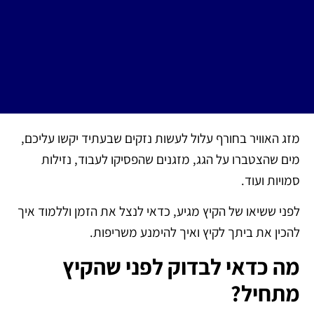
מזג האוויר בחורף עלול לעשות נזקים שבעתיד יקשו עליכם,
מים שהצטברו על הגג, מזגנים שהפסיקו לעבוד, נזילות
סמויות ועוד.
לפני ששיאו של הקיץ מגיע, כדאי לנצל את הזמן וללמוד איך
להכין את ביתך לקיץ ואיך להימנע משריפות.
מה כדאי לבדוק לפני שהקיץ
מתחיל?