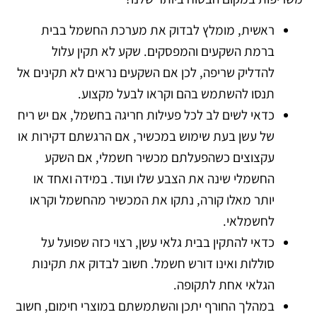
ראשית, מומלץ לבדוק את מערכת החשמל בבית
ברמת השקעים והמפסקים. שקע לא תקין עלול
להדליק שריפה, לכן אם השקעים נראים לא תקינים אל
תנסו להשתמש בהם וקראו לבעל מקצוע.
כדאי לשים לב לכל פעילות חריגה בחשמל, אם יש ריח
של עשן בעת שימוש במכשיר, אם הרגשתם דקירות או
עקצוצים כשהפעלתם מכשיר חשמלי, אם השקע
החשמלי שינה את הצבע שלו ועוד. במידה ואחד או
יותר מאלו קורה, נתקו את המכשיר מהחשמל וקראו
לחשמלאי.
כדאי להתקין בבית גלאי עשן, רצוי כזה שפועל על
סוללות ואינו דורש חשמל. חשוב לבדוק את תקינות
הגלאי אחת לתקופה.
במהלך החורף יתכן והשתמשתם במוצרי חימום, חשוב