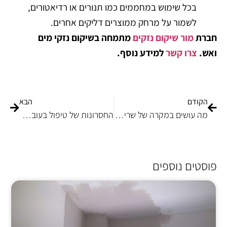
בכל שימוש במחממים כמו תנורים או רדיאטורים,
לשמור על מרחק ממוצרים דליקים אחרים.
חברת
מור שיקום נזקים
מתמחה בשיקום נזקי מים
ואש.
צרו קשר
למידע נוסף.
הקודם
הבא
מה עושים במקרה של שריפה בבית ומה עושים אח"כ?
החסרונות של טיפול בעובש בבית ואיך לעקוף אותן?
פוסטים נוספים