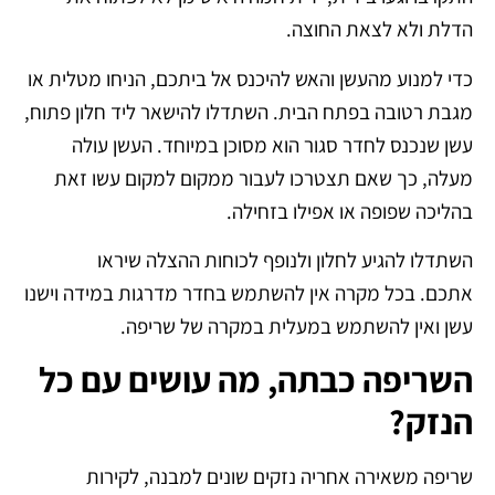
הדלת ולא לצאת החוצה.
כדי למנוע מהעשן והאש להיכנס אל ביתכם, הניחו מטלית או
מגבת רטובה בפתח הבית. השתדלו להישאר ליד חלון פתוח,
עשן שנכנס לחדר סגור הוא מסוכן במיוחד. העשן עולה
מעלה, כך שאם תצטרכו לעבור ממקום למקום עשו זאת
בהליכה שפופה או אפילו בזחילה.
השתדלו להגיע לחלון ולנופף לכוחות ההצלה שיראו
אתכם. בכל מקרה אין להשתמש בחדר מדרגות במידה וישנו
עשן ואין להשתמש במעלית במקרה של שריפה.
השריפה כבתה, מה עושים עם כל
הנזק?
שריפה משאירה אחריה נזקים שונים למבנה, לקירות