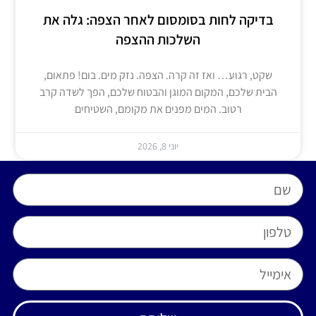
בדיקה לחות בסומסום לאחר הצפה: גלה את
השלכות ההצפה
שקט, רגוע… ואז זה קרה. הצפה. נזק מים. בום! פתאום,
הבית שלכם, המקום המוגן והבטוח שלכם, הפך לשדה קרב
רטוב. המים מפנים את מקומם, השטיחים
יוני 8, 2026