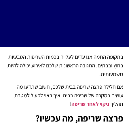
בתקופה החמה אנו עדים לעלייה בכמות השריפות הטבעיות
בחוץ ובבתים. התגובה הראשונית שלכם לאירוע יכולה להיות
משמעותית.
אם חלילה פרצה שריפה בבית שלכם, חשוב שתדעו מה
עושים במקרה של שריפה בבית ואיך ראוי לפעול למטרת
תהליך
ניקוי לאחר שריפה
!
פרצה שריפה, מה עכשיו?