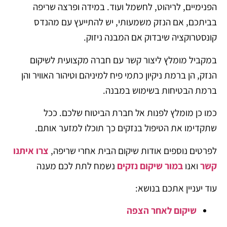
הפנימיים, לריהוט, לחשמל ועוד. במידה ופרצה שריפה
בביתכם, אם הנזק משמעותי, יש להתייעץ עם מהנדס
קונסטרוקציה שיבדוק אם המבנה ניזוק.
במקביל מומלץ ליצור קשר עם חברה מקצועית לשיקום
הנזק, הן ברמת ניקיון כתמי פיח למיניהם וטיהור האוויר והן
ברמת הבטיחות בשימוש במבנה.
כמו כן מומלץ לפנות אל חברת הביטוח שלכם. ככל
שתקדימו את הטיפול בנזקים כך תוכלו למזער אותם.
לפרטים נוספים אודות שיקום הבית אחרי שריפה,
צרו איתנו
קשר
ואנו
במור שיקום נזקים
נשמח לתת לכם מענה
עוד יעניין אתכם בנושא:
שיקום לאחר הצפה